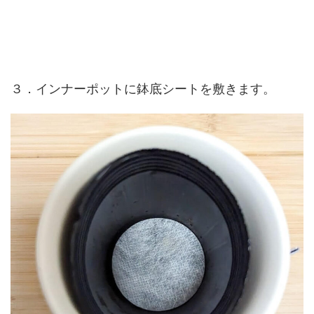
３．インナーポットに鉢底シートを敷きます。