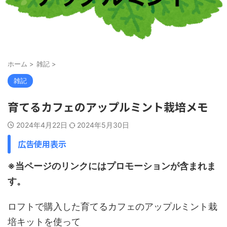
ホーム
>
雑記
>
雑記
育てるカフェのアップルミント栽培メモ
2024年4月22日
2024年5月30日
広告使用表示
※当ページのリンクにはプロモーションが含まれま
す。
ロフトで購入した育てるカフェのアップルミント栽
培キットを使って