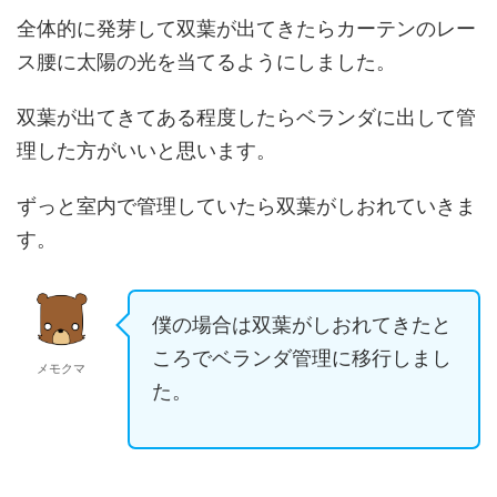
全体的に発芽して双葉が出てきたらカーテンのレー
ス腰に太陽の光を当てるようにしました。
双葉が出てきてある程度したらベランダに出して管
理した方がいいと思います。
ずっと室内で管理していたら双葉がしおれていきま
す。
僕の場合は双葉がしおれてきたと
ころでベランダ管理に移行しまし
メモクマ
た。