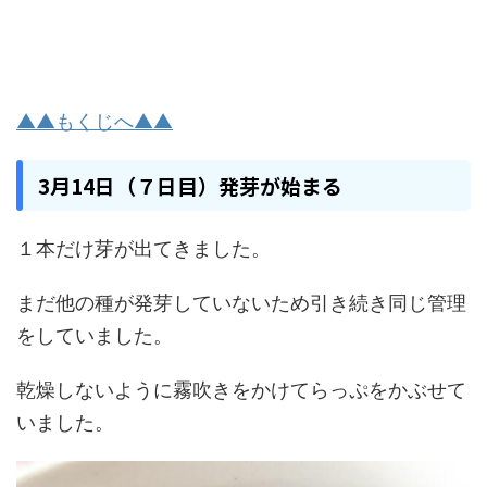
▲▲もくじへ▲▲
3月14日（７日目）発芽が始まる
１本だけ芽が出てきました。
まだ他の種が発芽していないため引き続き同じ管理
をしていました。
乾燥しないように霧吹きをかけてらっぷをかぶせて
いました。