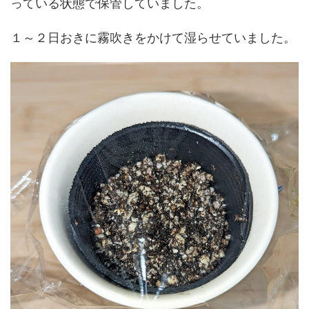
っている状態で保管していました。
１～２日おきに霧吹きをかけて湿らせていました。