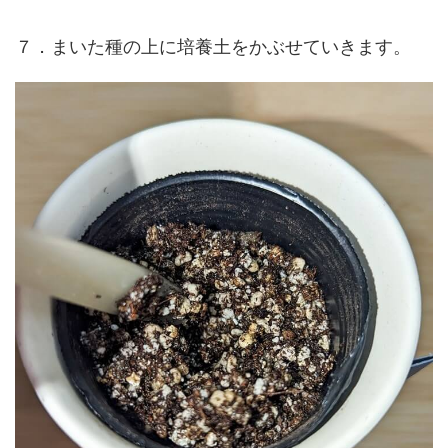
７．まいた種の上に培養土をかぶせていきます。