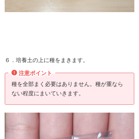
６．培養土の上に種をまきます。
注意ポイント
種を全部まく必要はありません。種が重なら
ない程度にまいていきます。