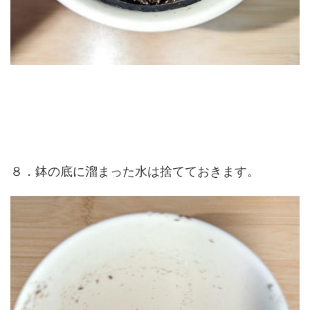
８．鉢の底に溜まった水は捨てておきます。