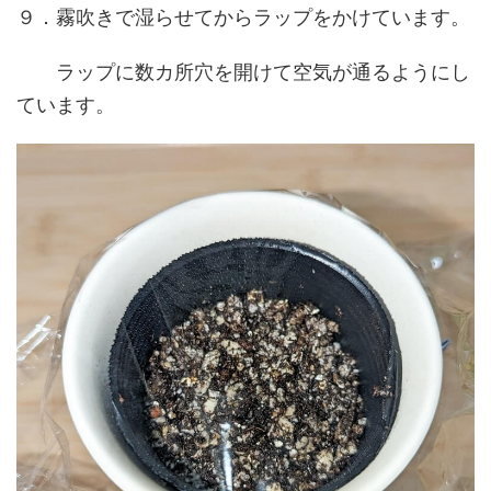
９．霧吹きで湿らせてからラップをかけています。
ラップに数カ所穴を開けて空気が通るようにし
ています。