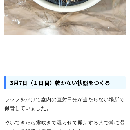
3月7日（１日目）乾かない状態をつくる
ラップをかけて室内の直射日光が当たらない場所で
保管していました。
乾いてきたら霧吹きで湿らせて発芽するまで常に湿