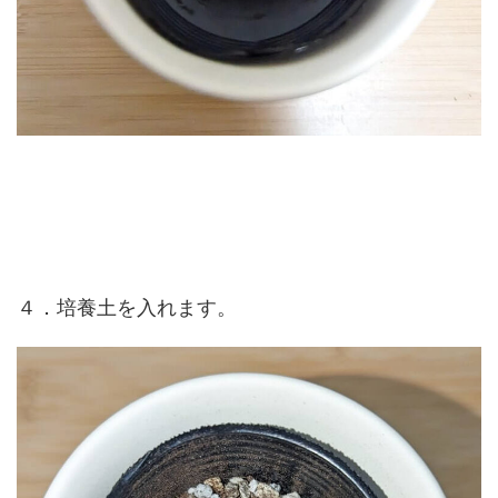
４．培養土を入れます。