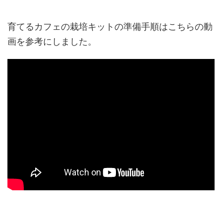
育てるカフェの栽培キットの準備手順はこちらの動
画を参考にしました。