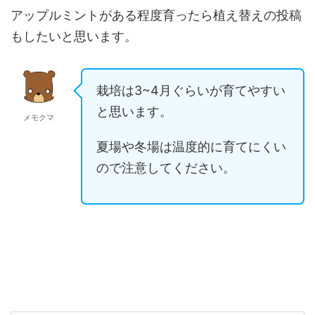
アップルミントがある程度育ったら植え替えの投稿
もしたいと思います。
栽培は3~4月ぐらいが育てやすい
と思います。
メモクマ
夏場や冬場は温度的に育てにくい
ので注意してください。