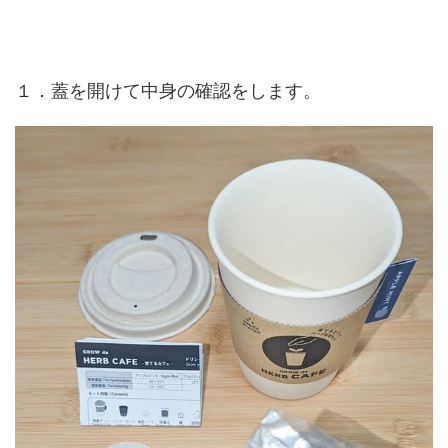
１．蓋を開けて中身の確認をします。