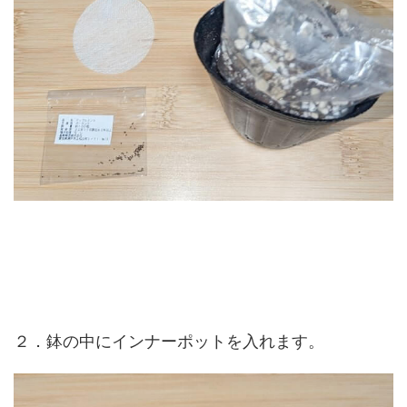
２．鉢の中にインナーポットを入れます。