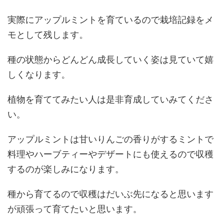
実際にアップルミントを育ているので栽培記録をメ
モとして残します。
種の状態からどんどん成長していく姿は見ていて嬉
しくなります。
植物を育ててみたい人は是非育成していみてくださ
い。
アップルミントは甘いりんごの香りがするミントで
料理やハーブティーやデザートにも使えるので収穫
するのが楽しみになります。
種から育てるので収穫はだいぶ先になると思います
が頑張って育てたいと思います。