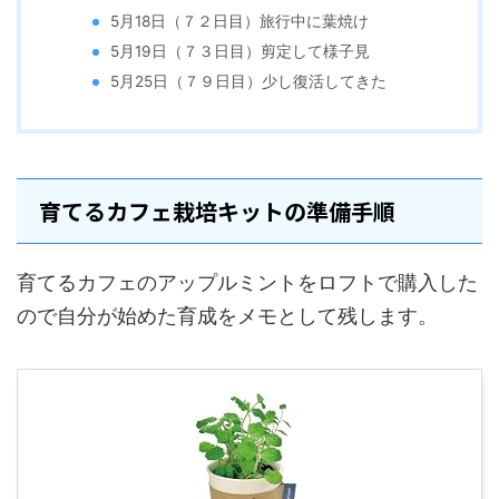
5月18日（７２日目）旅行中に葉焼け
5月19日（７３日目）剪定して様子見
5月25日（７９日目）少し復活してきた
育てるカフェ栽培キットの準備手順
育てるカフェのアップルミントをロフトで購入した
ので自分が始めた育成をメモとして残します。