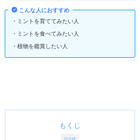
こんな人におすすめ
・ミントを育ててみたい人
・ミントを食べてみたい人
・植物を鑑賞したい人
もくじ
CLOSE