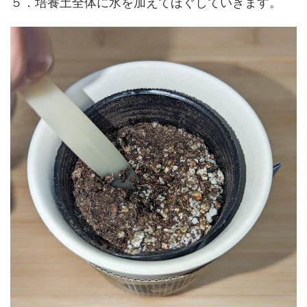
５．培養土全体に水を加えてほぐしていきます。