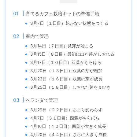
育てるカフェ栽培キットの準備手順
3月7日（１日目）乾かない状態をつくる
室内で管理
3月14日（７日目）発芽が始まる
3月15日（８日目）最初に出た芽がしおれる
3月17日（１０日目）双葉がちらほら
3月20日（１３日目）双葉の芽が増加
3月23日（１６日目）双葉の芽が成長
3月25日（１８日目）しおれた芽をまびき
ベランダで管理
3月29日（２２日目）あまり変わらず
4月7日（３１日目）四葉がちらほら
4月16日（４０日目）四葉が大きく成長
4月20日（４４日目）さらに大きく成長