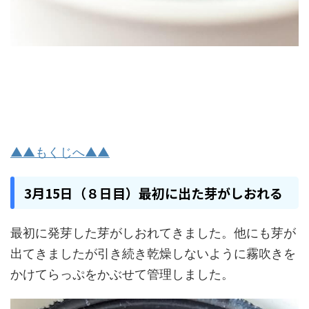
▲▲もくじへ▲▲
3月15日（８日目）最初に出た芽がしおれる
最初に発芽した芽がしおれてきました。他にも芽が
出てきましたが引き続き乾燥しないように霧吹きを
かけてらっぷをかぶせて管理しました。