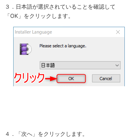
３．日本語が選択されていることを確認して
「OK」をクリックします。
４．「次へ」をクリックします。