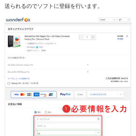
送られるのでソフトに登録を行います。