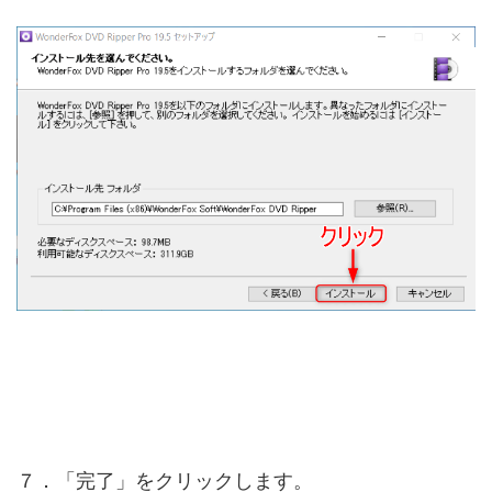
７．「完了」をクリックします。