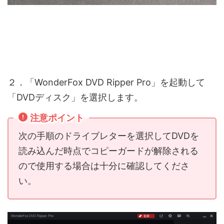
２．「WonderFox DVD Ripper Pro」を起動して
「DVDディスク」を選択します。
注意ポイント
次の手順のドライブレターを選択してDVDを
読み込んだ時点でコピーガードが解除される
ので使用する場合は十分に確認してくださ
い。