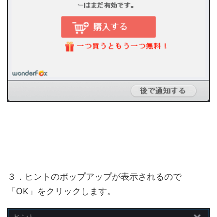
３．ヒントのポップアップが表示されるので
「OK」をクリックします。