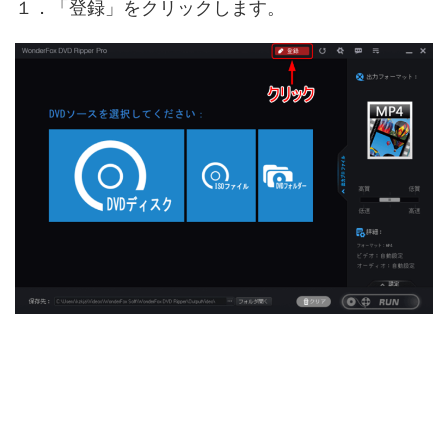
１．「登録」をクリックします。