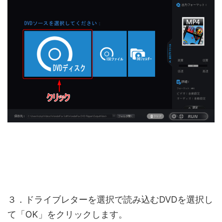
３．ドライブレターを選択で読み込むDVDを選択し
て「OK」をクリックします。