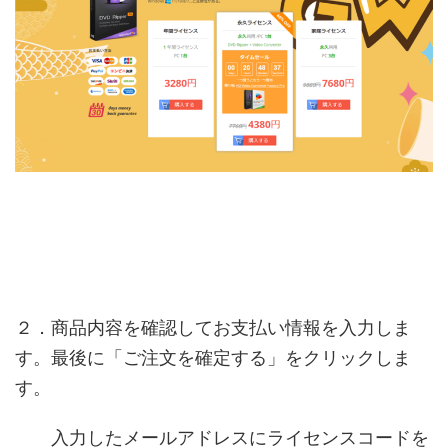
２．商品内容を確認してお支払い情報を入力しま
す。最後に「ご注文を確定する」をクリックしま
す。
入力したメールアドレスにライセンスコードを