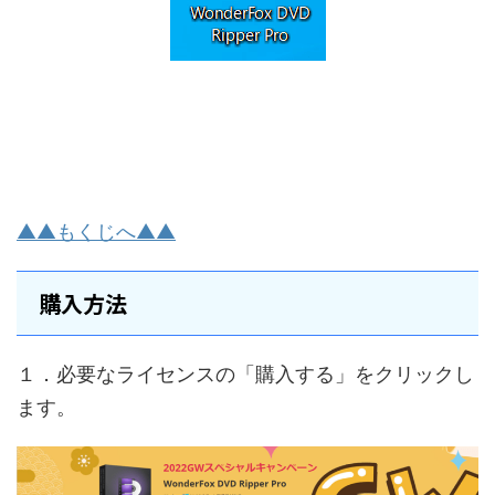
▲▲もくじへ▲▲
購入方法
１．必要なライセンスの「購入する」をクリックし
ます。