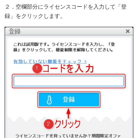
２．空欄部分にライセンスコードを入力して「登
録」をクリックします。