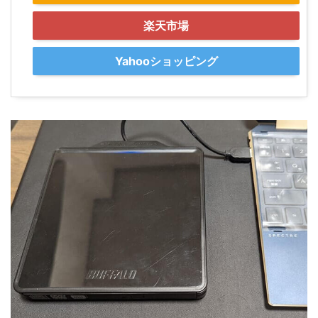
楽天市場
Yahooショッピング