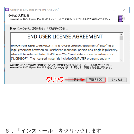
６．「インストール」をクリックします。