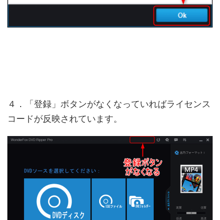
４．「登録」ボタンがなくなっていればライセンス
コードが反映されています。