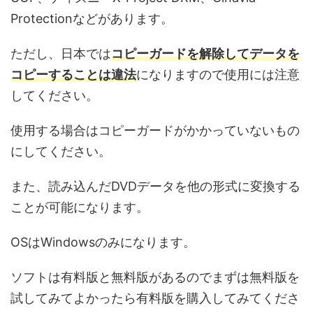
Protectionなどがあります。
ただし、日本では
コピーガードを解除してデータを
コピー
することは違法
になりますので使用には注意
してください。
使用する場合はコピーガードがかかっていないもの
にしてください。
また、読み込んだDVDデータを他の形式に変換する
ことが可能になります。
OSはWindowsのみになります。
ソフトは有料版と無料版があるのでまずは無料版を
試してみてよかったら有料版を購入してみてくださ