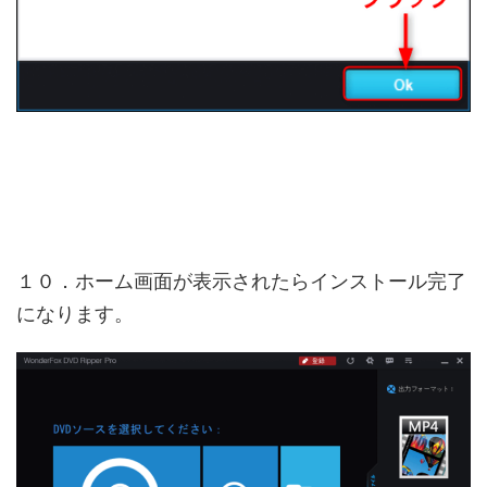
１０．ホーム画面が表示されたらインストール完了
になります。