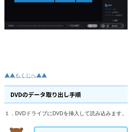
▲▲もくじへ▲▲
DVDのデータ取り出し手順
１．DVDドライブにDVDを挿入して読み込みます。