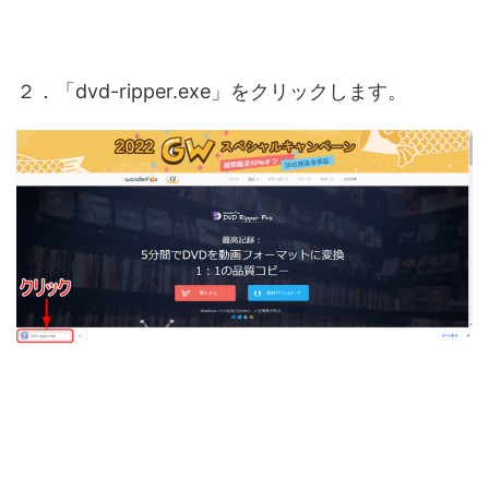
２．「dvd-ripper.exe」をクリックします。