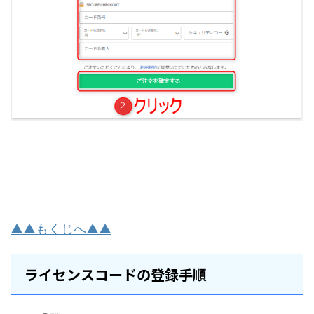
▲▲もくじへ▲▲
ライセンスコードの登録手順