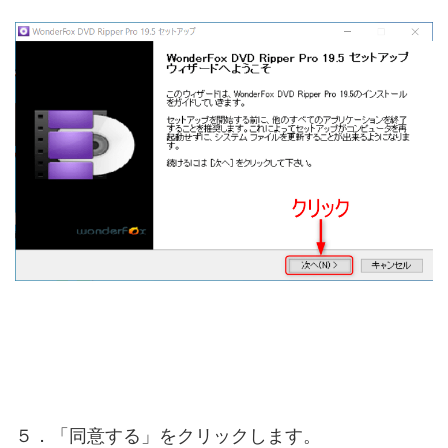
５．「同意する」をクリックします。