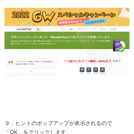
９．ヒントのポップアップが表示されるので
「OK」をクリックします。