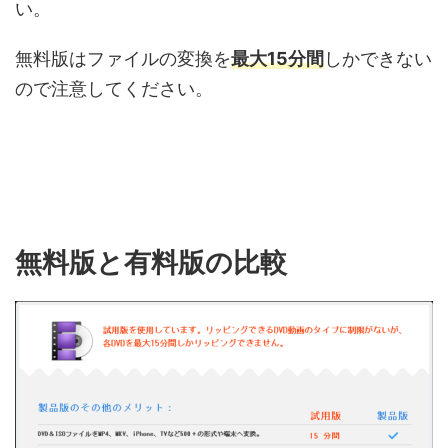
い。
無料版はファイルの変換を
最大15分間
しかできない
ので注意してください。
無料版と有料版の比較