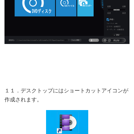
１１．デスクトップにはショートカットアイコンが
作成されます。