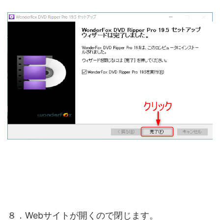
８．Webサイトが開くので閉じます。