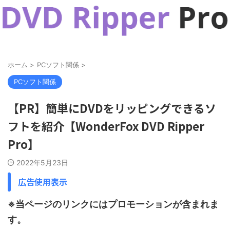
ホーム
>
PCソフト関係
>
PCソフト関係
【PR】簡単にDVDをリッピングできるソ
フトを紹介【WonderFox DVD Ripper
Pro】
2022年5月23日
広告使用表示
※当ページのリンクにはプロモーションが含まれま
す。