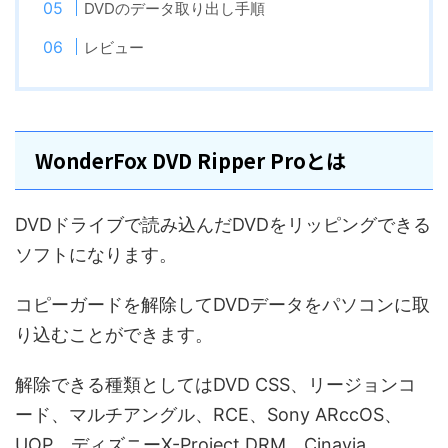
DVDのデータ取り出し手順
レビュー
WonderFox DVD Ripper Proとは
DVDドライブで読み込んだDVDをリッピングできる
ソフトになります。
コピーガードを解除してDVDデータをパソコンに取
り込むことができます。
解除できる種類としてはDVD CSS、リージョンコ
ード、マルチアングル、RCE、Sony ARccOS、
UOP、ディズニーX-Project DRM、Cinavia