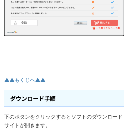
▲▲もくじへ▲▲
ダウンロード手順
下のボタンをクリックするとソフトのダウンロード
サイトが開きます。