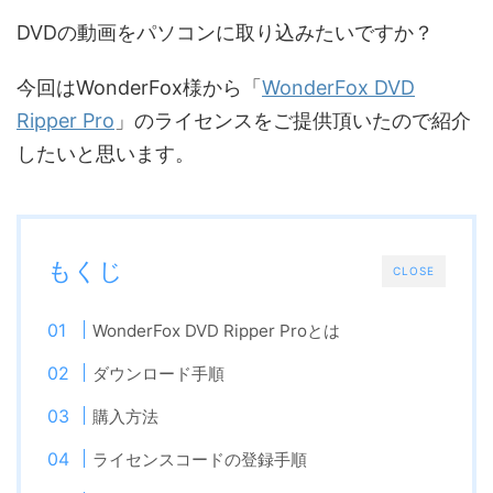
DVDの動画をパソコンに取り込みたいですか？
今回はWonderFox様から「
WonderFox DVD
Ripper Pro
」のライセンスをご提供頂いたので紹介
したいと思います。
もくじ
CLOSE
WonderFox DVD Ripper Proとは
ダウンロード手順
購入方法
ライセンスコードの登録手順