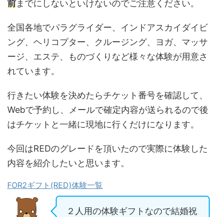
前
までにしないといけないのでご注意ください。
全国各地でパラグライダー、インドアスカイダイビ
ング、ヘリコプター、クルージング、ヨガ、マッサ
ージ、エステ、ものづくりなど様々な体験が用意さ
れています。
行きたい体験を決めたらチケット番号を確認して、
Webで予約し、メールで確定内容が送られるので後
はチケットと一緒に現地に行くだけになります。
今回はREDのグレードを頂いたので実際に体験した
内容を紹介したいと思います。
FOR2ギフト(RED)体験一覧
２人用の体験ギフトなので結婚祝