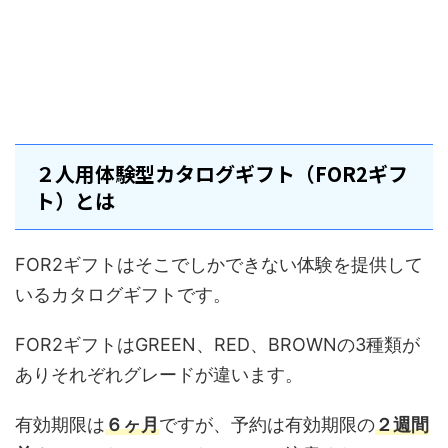
２人用体験型カタログギフト（FOR2ギフ
ト）とは
FOR2ギフトはそこでしかできない体験を提供して
いるカタログギフトです。
FOR2ギフトはGREEN、RED、BROWNの3種類が
ありそれぞれグレードが違います。
有効期限は
６ヶ月
ですが、予約は有効期限の
２週間