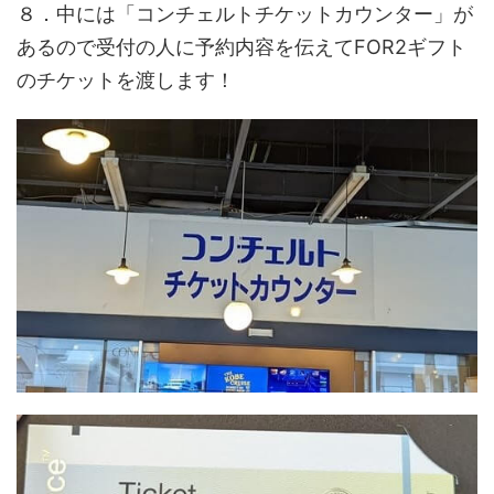
８．中には「コンチェルトチケットカウンター」が
あるので受付の人に予約内容を伝えてFOR2ギフト
のチケットを渡します！