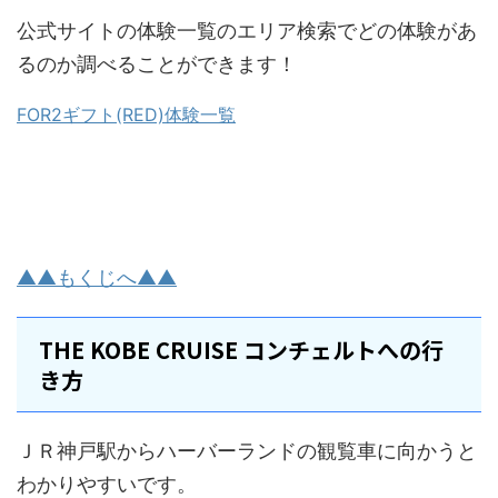
公式サイトの体験一覧のエリア検索でどの体験があ
るのか調べることができます！
FOR2ギフト(RED)体験一覧
▲▲もくじへ▲▲
THE KOBE CRUISE コンチェルトへの行
き方
ＪＲ神戸駅からハーバーランドの観覧車に向かうと
わかりやすいです。