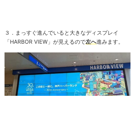
３．まっすぐ進んでいると大きなディスプレイ
「HARBOR VIEW」が見えるので
左へ
進みます。