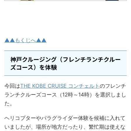
▲▲もくじへ▲▲
神戸クルージング（フレンチランチクルー
ズコース）を体験
今回は
THE KOBE CRUISE コンチェルト
のフレンチ
ランチクルーズコース（12時～14時）を選択しまし
た。
ヘリコプターやパラグライダー体験を候補に入れて
いましたが、場所が地方だったり、繁忙期は使えな