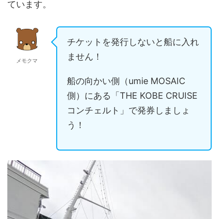
ています。
チケットを発行しないと船に入れ
ません！
メモクマ
船の向かい側（umie MOSAIC
側）にある「THE KOBE CRUISE
コンチェルト」で発券しましょ
う！