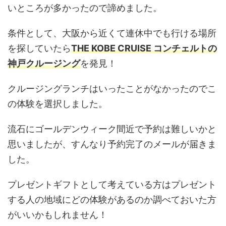
いところが多かったので諦めました。
条件として、大阪から近くて連休中でも行ける場所
を探していたら
THE KOBE CRUISE コンチェルトの
神戸クルージング
を発見！
クルージングランチはいったことがなかったのでこ
の体験を選択しました。
流石にゴールデンウィーク間近で予約は難しいかと
思いましたが、すんなり予約完了のメールが届きま
した。
プレゼントギフトとして考えている方はプレゼント
する人の地域にどの体験があるのか調べておいた方
がいいかもしれません！