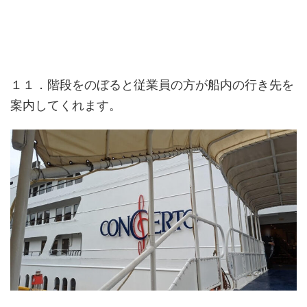
１１．階段をのぼると従業員の方が船内の行き先を
案内してくれます。