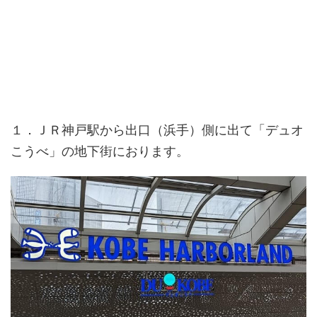
１．ＪＲ神戸駅から出口（浜手）側に出て「デュオ
こうべ」の地下街におります。