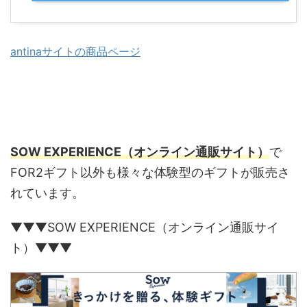
antinaサイトの商品ページ
SOW EXPERIENCE（オンライン通販サイト）
で
FOR2ギフト以外も様々な体験型のギフトが販売さ
れています。
▼▼▼SOW EXPERIENCE（オンライン通販サイ
ト）▼▼▼