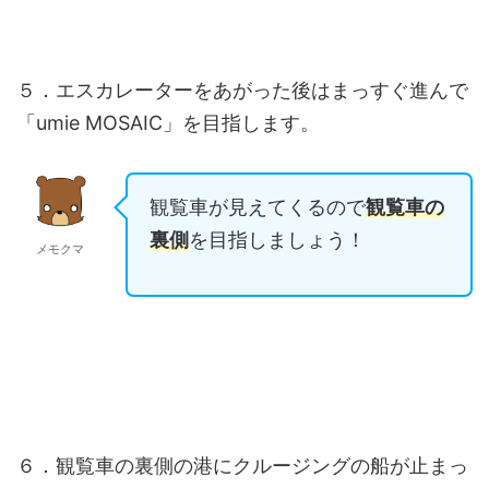
５．エスカレーターをあがった後はまっすぐ進んで
「umie MOSAIC」を目指します。
観覧車が見えてくるので
観覧車の
裏側
を目指しましょう！
メモクマ
６．観覧車の裏側の港にクルージングの船が止まっ