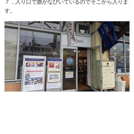
７．入り口で旗がなびいているのでそこから入りま
す。