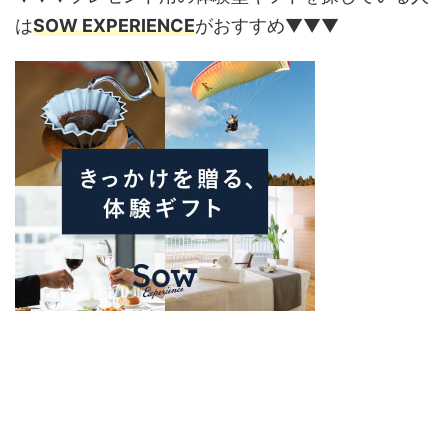
は
SOW EXPERIENCE
がおすすめ▼▼▼