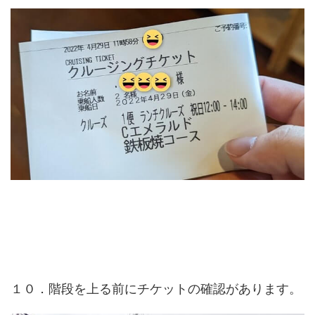
１０．階段を上る前にチケットの確認があります。