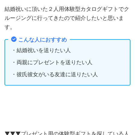
結婚祝いに頂いた２人用体験型カタログギフトでク
ルージングに行ってきたので紹介したいと思いま
す。
こんな人におすすめ
・結婚祝いを送りたい人
・両親にプレゼントを送りたい人
・彼氏彼女がいる友達に送りたい人
▼▼▼プレゼント用の体験型ギフトを探している人