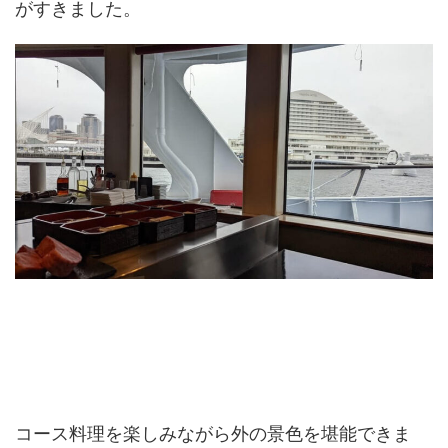
がすきました。
コース料理を楽しみながら外の景色を堪能できま