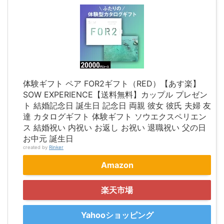
体験ギフト ペア FOR2ギフト（RED）【あす楽】
SOW EXPERIENCE【送料無料】カップル プレゼン
ト 結婚記念日 誕生日 記念日 両親 彼女 彼氏 夫婦 友
達 カタログギフト 体験ギフト ソウエクスペリエン
ス 結婚祝い 内祝い お返し お祝い 退職祝い 父の日
お中元 誕生日
created by
Rinker
Amazon
楽天市場
Yahooショッピング