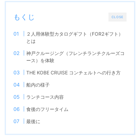
もくじ
CLOSE
２人用体験型カタログギフト（FOR2ギフト）
とは
神戸クルージング（フレンチランチクルーズコ
ース）を体験
THE KOBE CRUISE コンチェルトへの行き方
船内の様子
ランチコース内容
食後のフリータイム
最後に