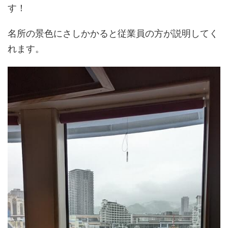
す！
名所の景色にさしかかると従業員の方が説明してく
れます。