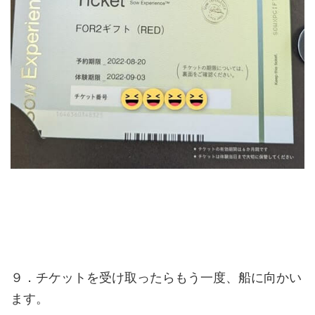
９．チケットを受け取ったらもう一度、船に向かい
ます。