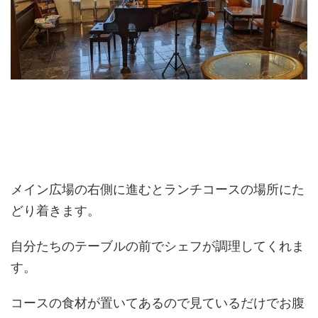
メイン広場の右側に進むとランチコースの場所にた
どり着きます。
自分たちのテーブルの前でシェフが調理してくれま
す。
コースの食材が置いてあるので見ているだけでお腹