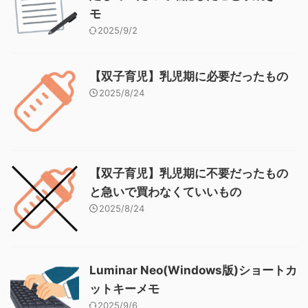
モ
2025/9/2
【双子育児】乳児期に必要だったもの
2025/8/24
【双子育児】乳児期に不要だったもの
と急いで買わなくていいもの
2025/8/24
Luminar Neo(Windows版)ショートカ
ットキーメモ
2025/9/6