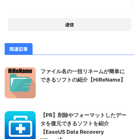
関連記事
ファイル名の一括リネームが簡単に
できるソフトの紹介【HiReName】
【PR】削除やフォーマットしたデー
タを復元できるソフトを紹介
【EaseUS Data Recovery