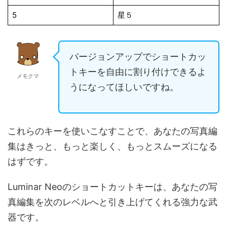
5
星５
バージョンアップでショートカッ
トキーを自由に割り付けできるよ
メモクマ
うになってほしいですね。
これらのキーを使いこなすことで、あなたの写真編
集はきっと、もっと楽しく、もっとスムーズになる
はずです。
Luminar Neoのショートカットキーは、あなたの写
真編集を次のレベルへと引き上げてくれる強力な武
器です。