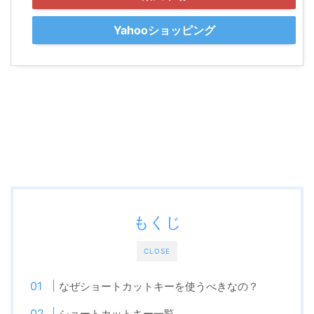
Yahooショッピング
もくじ
CLOSE
なぜショートカットキーを使うべきなの？
ショートカットキー一覧