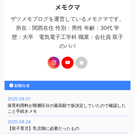
メモクマ
ザツメモブログを運営しているメモクマです。
所在：関西在住 性別：男性 年齢：30代 学
歴：大卒 電気電子工学科 職業：会社員 双子
のパパ
お知らせ
2025.09.01
保育利用料が階層区分の最高額で仮決定していたので確認した
こと手続きメモ
2025.08.24
【双子育児】乳児期に必要だったもの