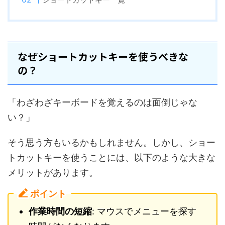
なぜショートカットキーを使うべきな
の？
「わざわざキーボードを覚えるのは面倒じゃな
い？」
そう思う方もいるかもしれません。しかし、ショー
トカットキーを使うことには、以下のような大きな
メリットがあります。
ポイント
作業時間の短縮
: マウスでメニューを探す