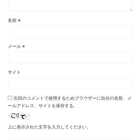
名前
※
メール
※
サイト
次回のコメントで使用するためブラウザーに自分の名前、メ
ールアドレス、サイトを保存する。
上に表示された文字を入力してください。