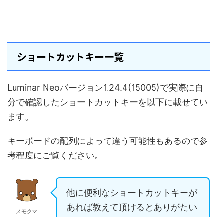
ショートカットキー一覧
Luminar Neoバージョン1.24.4(15005)で実際に自
分で確認したショートカットキーを以下に載せてい
ます。
キーボードの配列によって違う可能性もあるので参
考程度にご覧ください。
他に便利なショートカットキーが
あれば教えて頂けるとありがたい
メモクマ