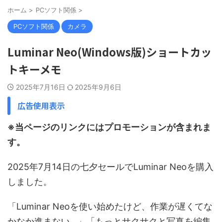
ホーム
>
PCソフト関係
>
PCソフト関係
カメラ
Luminar Neo(Windows版)ショートカッ
トキーメモ
2025年7月16日
2025年9月6日
広告使用表示
※当ページのリンクにはプロモーションが含まれま
す。
2025年7月14日の七夕セールでLuminar Neoを購入
しました。
「Luminar Neoを使い始めたけど、作業が遅くてな
かなか進まない…」「もっとサクサクと写真を編集