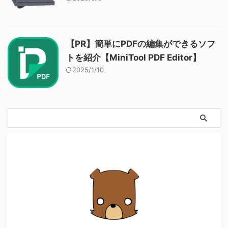
【PR】簡単にPDFの編集ができるソフ
トを紹介【MiniTool PDF Editor】
2025/1/10