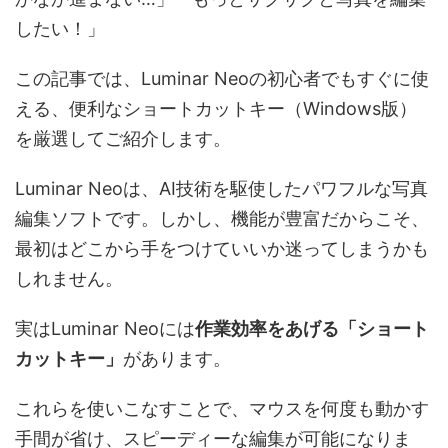
したい！」
この記事では、Luminar Neoの初心者でもすぐに使
える、便利なショートカットキー（Windows版）
を厳選してご紹介します。
Luminar Neoは、AI技術を駆使したパワフルな写真
編集ソフトです。しかし、機能が豊富だからこそ、
最初はどこから手をつけていいか迷ってしまうかも
しれません。
実はLuminar Neoには
作業効率をあげる「ショート
カットキー」
があります。
これらを使いこなすことで、マウスを何度も動かす
手間が省け、スピーディーな編集が可能になりま