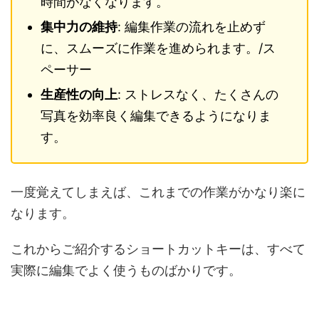
時間がなくなります。
集中力の維持
: 編集作業の流れを止めず
に、スムーズに作業を進められます。/ス
ペーサー
生産性の向上
: ストレスなく、たくさんの
写真を効率良く編集できるようになりま
す。
一度覚えてしまえば、これまでの作業がかなり楽に
なります。
これからご紹介するショートカットキーは、すべて
実際に編集でよく使うものばかりです。