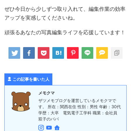
ぜひ今日から少しずつ取り入れて、編集作業の効率
アップを実感してくださいね。
頑張るあなたの写真編集ライフを応援しています！
この記事を書いた人
メモクマ
ザツメモブログを運営しているメモクマで
す。 所在：関西在住 性別：男性 年齢：30代
学歴：大卒 電気電子工学科 職業：会社員
双子のパパ