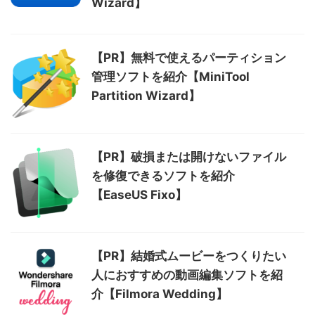
Wizard】
【PR】無料で使えるパーティション
管理ソフトを紹介【MiniTool
Partition Wizard】
【PR】破損または開けないファイル
を修復できるソフトを紹介
【EaseUS Fixo】
【PR】結婚式ムービーをつくりたい
人におすすめの動画編集ソフトを紹
介【Filmora Wedding】