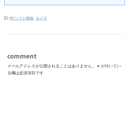
-
PCソフト関係
,
カメラ
comment
メールアドレスが公開されることはありません。
※
が付いてい
る欄は必須項目です