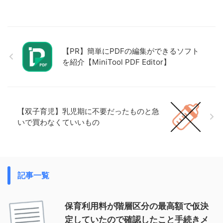
【PR】簡単にPDFの編集ができるソフト
を紹介【MiniTool PDF Editor】
【双子育児】乳児期に不要だったものと急
いで買わなくていいもの
記事一覧
保育利用料が階層区分の最高額で仮決
定していたので確認したこと手続きメ