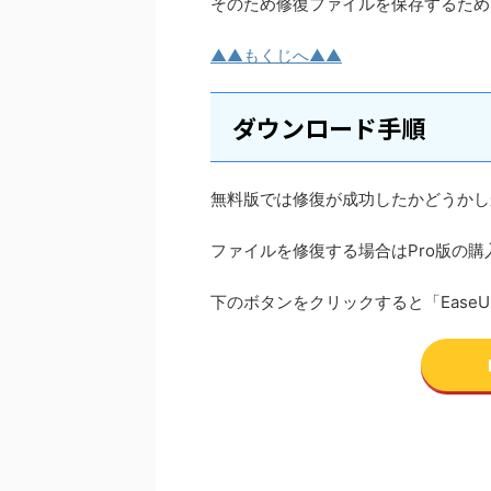
そのため修復ファイルを保存するため
▲▲もくじへ▲▲
ダウンロード手順
無料版では修復が成功したかどうかし
ファイルを修復する場合はPro版の
下のボタンをクリックすると「EaseU