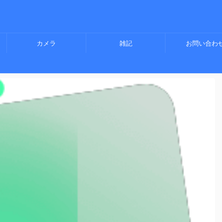
カメラ
雑記
お問い合わ