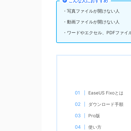
こんな人におすすめ
・写真ファイルが開けない人
・動画ファイルが開けない人
・ワードやエクセル、PDFファイ
EaseUS Fixoとは
ダウンロード手順
Pro版
使い方