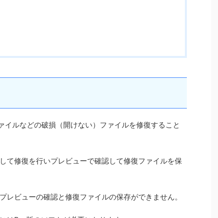
eファイルなどの破損（開けない）ファイルを修復すること
して修復を行いプレビューで確認して修復ファイルを保
プレビューの確認と修復ファイルの保存ができません。