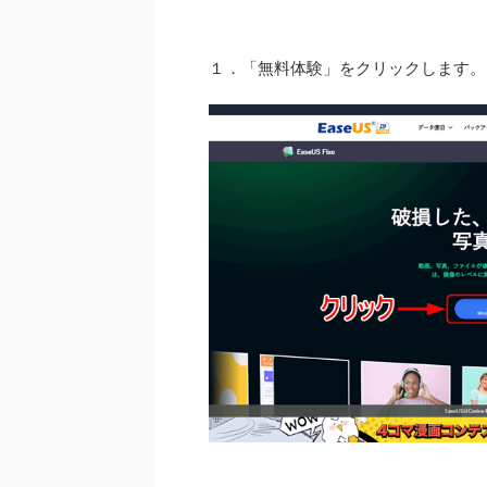
１．「無料体験」をクリックします。