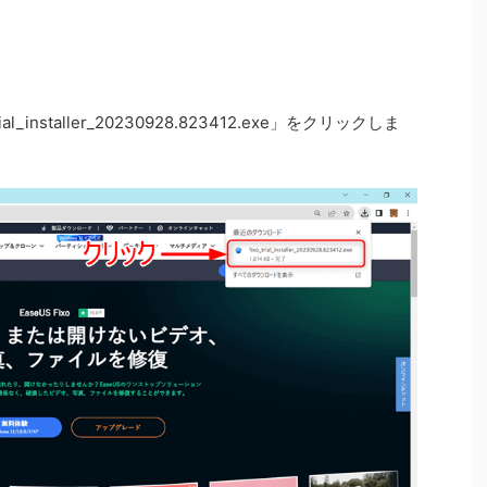
installer_20230928.823412.exe」をクリックしま