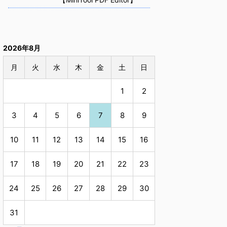
2026年8月
月
火
水
木
金
土
日
1
2
3
4
5
6
7
8
9
10
11
12
13
14
15
16
17
18
19
20
21
22
23
24
25
26
27
28
29
30
31