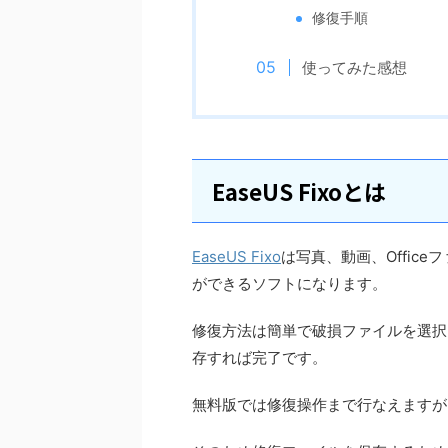
修復手順
使ってみた感想
EaseUS Fixoとは
EaseUS Fixo
は写真、動画、Offic
ができるソフトになります。
修復方法は簡単で破損ファイルを選択
存すれば完了です。
無料版では修復操作まで行なえますが