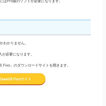
にはPro版のソフトが必要になります。
かわかりません。
購入が必要になります。
S Fixo」のダウンロードサイトを開きます。
EaseUS Fixoサイト