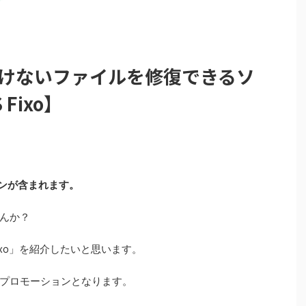
開けないファイルを修復できるソ
Fixo】
ンが含まれます。
んか？
Fixo」を紹介したいと思います。
プロモーションとなります。